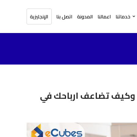
خدماتنا
اعمالنا
المدونة
اتصل بنا
الإنجليزية
ي وكيف تضاعف ارباحك في