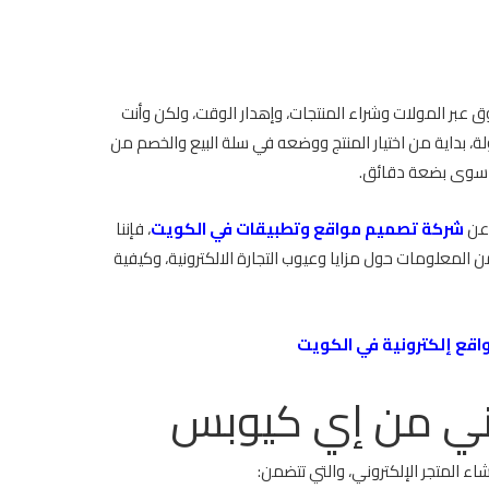
 عبر المولات وشراء المنتجات، وإهدار الوقت، ولكن وأنت
 بداية من اختيار المنتج ووضعه في سلة البيع والخصم من
ق سوى بضعة دقائق.
 عن
شركة تصميم مواقع وتطبيقات في الكويت
، فإننا
المعلومات حول مزايا وعيوب التجارة الالكترونية، وكيفية
قع إلكترونية في الكويت
وني من إي كيوبس