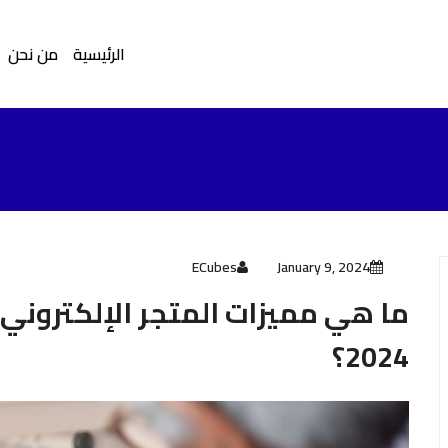
الرئيسية
من نحن
ECubes
January 9, 2024
ما هي مميزات المتجر الإلكترون
2024؟