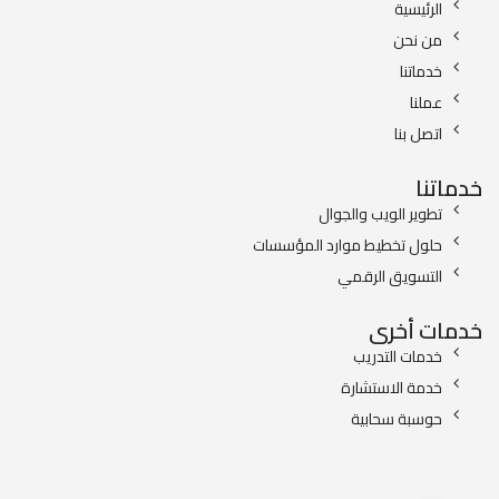
الرئيسية
من نحن
خدماتنا
عملنا
اتصل بنا
خدماتنا
تطوير الويب والجوال
حلول تخطيط موارد المؤسسات
التسويق الرقمي
خدمات أخرى
خدمات التدريب
خدمة الاستشارة
حوسبة سحابية