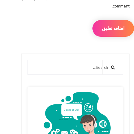
comment.