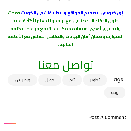
إي كيوبس لتصميم المواقع والتطبيقات في الكويت
دمجت
حلول الذكاء الاصطناعي مع برامجها لجعلها أكثر فاعلية
ولتحقيق أقصى استفادة ممكنة. ذلك مع مراعاة التكلفة
المتوازنة وضمان أمان البيانات والتكامل السلس مع الأنظمة
الحالية.
تواصل معنا
Tags:
تطوير
ثيم
جوال
وردبريس
ويب
Post A Comment