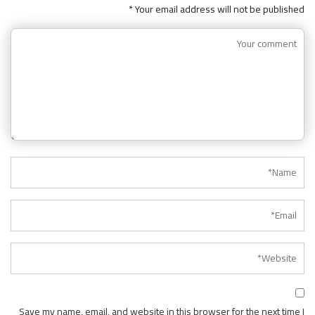
Your email address will not be published *
Save my name, email, and website in this browser for the next time I