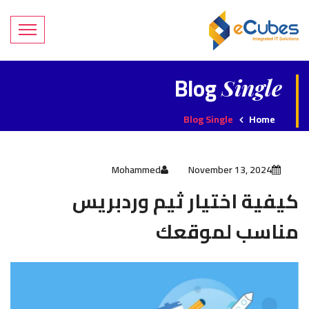
Blog
Single
Blog Single
Home
Mohammed
November 13, 2024
كيفية اختيار ثيم وردبريس
مناسب لموقعك