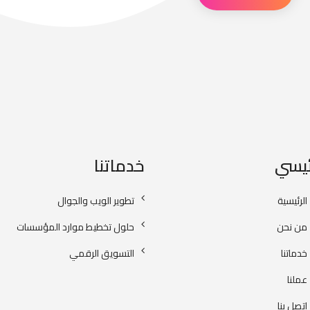
ئيسي
خدماتنا
الرئيسية
تطوير الويب والجوال
من نحن
حلول تخطيط موارد المؤسسات
خدماتنا
التسويق الرقمي
عملنا
اتصل بنا