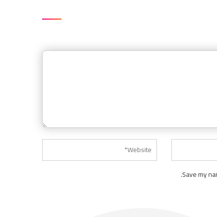
Save my nam