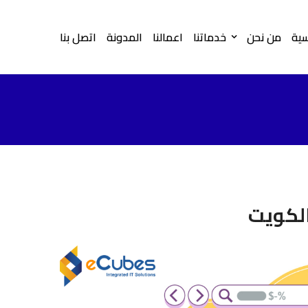
سية
من نحن
خدماتنا
اعمالنا
المدونة
اتصل بنا
الكويت