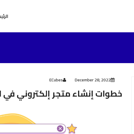
الرئي
ECubes
December 28, 2022
خطوات إنشاء متجر إلكتروني في 