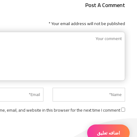
Post A Comment
Your email address will not be published *
e, email, and website in this browser for the next time I comment.