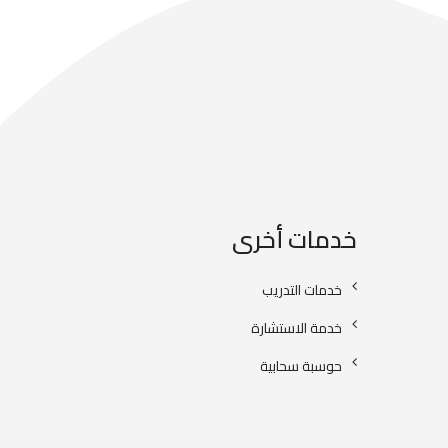
خدمات أخرى
خدمات التدريب
خدمة الاستشارة
حوسبة سحابية