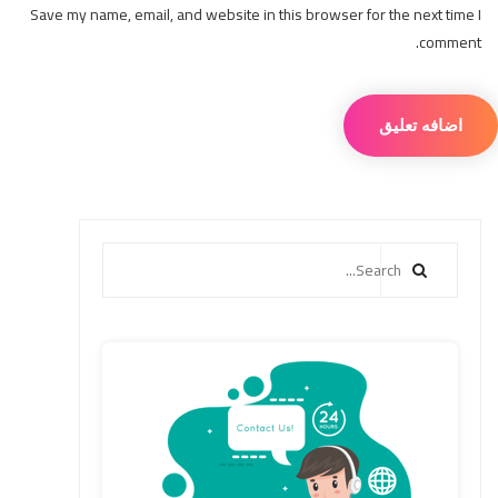
Save my name, email, and website in this browser for the next time I
comment.