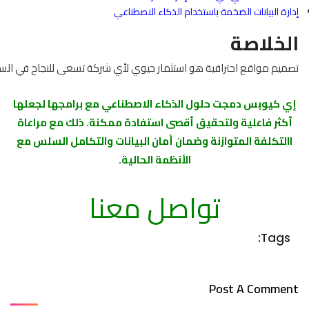
إدارة البيانات الضخمة باستخدام الذكاء الاصطناعي
الخلاصة
تصميم مواقع احترافية هو استثمار حيوي لأي شركة تسعى للنجاح في الس
إي كيوبس دمجت حلول الذكاء الاصطناعي مع برامجها لجعلها
أكثر فاعلية ولتحقيق أقصى استفادة ممكنة. ذلك مع مراعاة
االتكلفة المتوازنة وضمان أمان البيانات والتكامل السلس مع
الأنظمة الحالية.
تواصل معنا
Tags:
Post A Comment