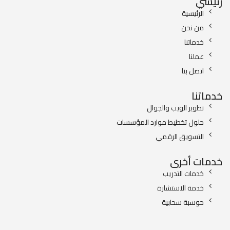
رئيسي
الرئيسية
من نحن
خدماتنا
عملنا
اتصل بنا
خدماتنا
تطوير الويب والجوال
حلول تخطيط موارد المؤسسات
التسويق الرقمي
خدمات أخرى
خدمات التدريب
خدمة الاستشارة
حوسبة سحابية