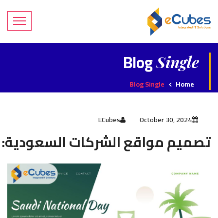
Blog
Single
Blog Single
Home
ECubes
October 30, 2024
تصميم مواقع الشركات السعودية: ا