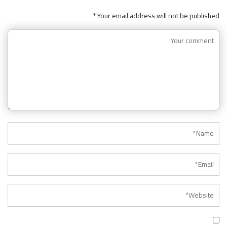
Your email address will not be published *