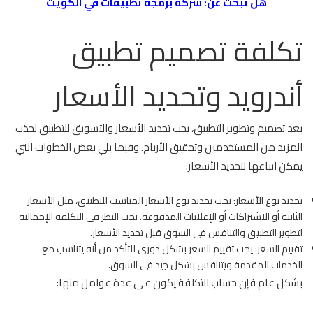
هل تبحث عن:
شركة برمجة تطبيقات في الكويت
تكلفة تصميم تطبيق
أندرويد وتحديد الأسعار
بعد تصميم وتطوير التطبيق، يجب تحديد الأسعار والتسويق للتطبيق لجذب
المزيد من المستخدمين وتحقيق الأرباح. وفيما يلي بعض الخطوات التي
يمكن اتباعها لتحديد الأسعار:
تحديد نوع الأسعار: يجب تحديد نوع الأسعار المناسب للتطبيق، مثل الأسعار
الثابتة أو الاشتراكات أو الإعلانات المدفوعة. يجب النظر في التكلفة الإجمالية
لتطوير التطبيق والتنافس في السوق قبل تحديد الأسعار.
تقييم السعر: يجب تقييم السعر بشكل دوري للتأكد من أنه يتناسب مع
الخدمات المقدمة ويتنافس بشكل جيد في السوق.
بشكل عام فإن حساب التكلفة يكون على عدة عوامل منها: