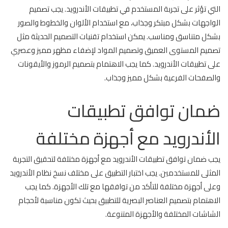
التي تؤثر على تجربة المستخدم في تطبيقات الأندرويد. يجب تصميم
الواجهات بشكل مبتكر وجذاب، مع استخدام الألوان والخطوط والصور
بشكل متناسق ومناسب. يمكن استخدام تقنيات التصميم الحديثة مثل
تصميم المستوى العميق وتصميم المواد لإضفاء مظهر مميز وعصري
على تطبيقات الأندرويد. كما يجب الاهتمام بتصميم الرموز والأيقونات
والصفحات الفرعية بشكل مميز وجذاب.
ضمان توافق تطبيقات
الأندرويد مع أجهزة مختلفة
يجب ضمان توافق تطبيقات الأندرويد مع أجهزة مختلفة لتحقيق التجربة
المثلى للمستخدمين. يجب اختبار التطبيق على مختلف نسخ نظام الأندرويد
وعلى أجهزة مختلفة للتأكد من توافقها مع تلك الأجهزة. كما يجب
الاهتمام بتصميم العناصر البصرية للتطبيق بحيث تكون مناسبة لأحجام
الشاشات المختلفة والأجهزة المتنوعة.