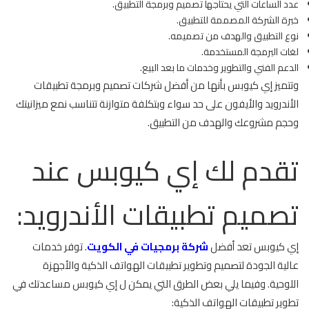
عدد الساعات التي يحتاجها تصميم وبرمجة التطبيق.
خبرة الشركة المصممة للتطبيق.
نوع التطبيق والهدف من تصميمه.
لغات البرمجة المستخدمة.
الدعم الفني والتطوير وخدمات ما بعد البيع.
وتتميز إي كيوبس بأنها من أفضل شركات تصميم وبرمجة تطبيقات
الأندرويد والأيفون على حد سواء وبتكلفة متوازنة تتناسب نمع ميزانيتك
وحجم مشروعك والهدف من التطبيق.
تقدم لك إي كيوبس عند
تصميم تطبيقات الأندرويد:
إي كيوبس تعد أفضل
شركة برمجيات في الكويت
. توفر خدمات
عالية الجودة لتصميم وتطوير تطبيقات الهواتف الذكية والأجهزة
اللوحية. وفيما يلي بعض الطرق التي يمكن ل إي كيوبس مساعدتك في
تطوير تطبيقات الهواتف الذكية: