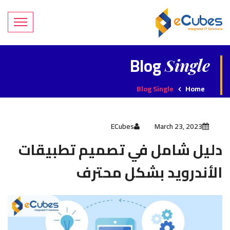
Blog
Single
Blog Single
Home
ECubes
March 23, 2023
دليل شامل في تصميم تطبيقات
الأندرويد بشكل محترف