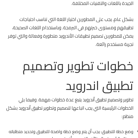
الجيدة باللغات والتقنيات المختلفة.
بشكل عام، يجب على المطورين اختيار اللغة التي تناسب احتياجات
تطبيقهم ومستوى خبرتهم في البرمجة. وباستخدام اللغات الصحيحة،
يمكن للمطورين تصميم تطبيقات الأندرويد متطورة وفعالة والتي توفر
تجربة مستخدم رائعة.
خطوات تطوير وتصميم
تطبيق اندرويد
تطوير وتصميم تطبيق أندرويد يتبع عدة خطوات مهمة. وفيما يلي
الخطوات الرئيسية التي يجب اتباعها لتصميم وتطوير تطبيق أندرويد بشكل
منظم:
وضع خطة للتطبيق: يجب أن يتم وضع خطة واضحة للتطبيق وتحديد متطلباته