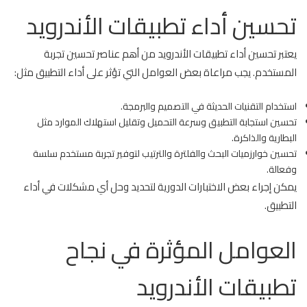
تحسين أداء تطبيقات الأندرويد
يعتبر تحسين أداء تطبيقات الأندرويد من أهم عناصر تحسين تجربة
المستخدم. يجب مراعاة بعض العوامل التي تؤثر على أداء التطبيق مثل:
استخدام التقنيات الحديثة في التصميم والبرمجة.
تحسين استجابة التطبيق وسرعة التحميل وتقليل استهلاك الموارد مثل
البطارية والذاكرة.
تحسين خوارزميات البحث والفلترة والترتيب لتوفير تجربة مستخدم سلسة
وفعالة.
يمكن إجراء بعض الاختبارات الدورية لتحديد وحل أي مشكلات في أداء
التطبيق.
العوامل المؤثرة في نجاح
تطبيقات الأندرويد