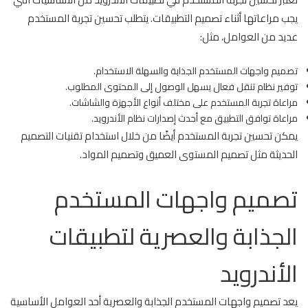
يجب مراعاتها أثناء تصميم التطبيقات. يتطلب تحسين تجربة المستخدم
عديد من العوامل، مثل:
تصميم واجهات المستخدم الجذابة والسهلة الاستخدام.
توفير نظام تنقل فعال يسهل الوصول إلى المحتوى المطلوب.
مراعاة تجربة المستخدم على مختلف أنواع الأجهزة والشاشات.
مراعاة توافق التطبيق مع أحدث إصدارات نظام الأندرويد.
يمكن تحسين تجربة المستخدم أيضًا من خلال استخدام تقنيات التصميم
الحديثة مثل تصميم المستوى العميق وتصميم المواد.
تصميم واجهات المستخدم
الجذابة والعصرية لتطبيقات
الأندرويد
يعد تصميم واجهات المستخدم الجذابة والعصرية أحد العوامل الأساسية