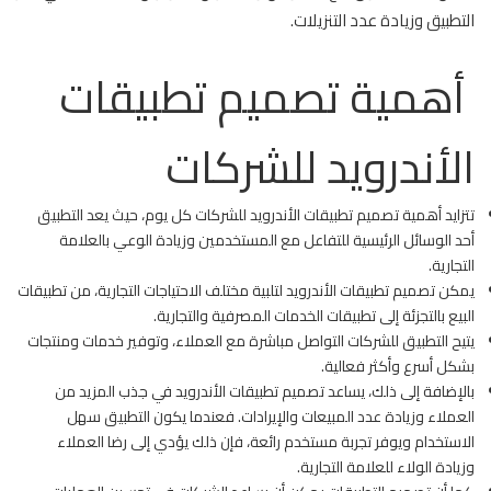
التطبيق وزيادة عدد التنزيلات.
أهمية تصميم تطبيقات
الأندرويد للشركات
تتزايد أهمية تصميم تطبيقات الأندرويد للشركات كل يوم، حيث يعد التطبيق
أحد الوسائل الرئيسية للتفاعل مع المستخدمين وزيادة الوعي بالعلامة
التجارية.
يمكن تصميم تطبيقات الأندرويد لتلبية مختلف الاحتياجات التجارية، من تطبيقات
البيع بالتجزئة إلى تطبيقات الخدمات المصرفية والتجارية.
يتيح التطبيق للشركات التواصل مباشرة مع العملاء، وتوفير خدمات ومنتجات
بشكل أسرع وأكثر فعالية.
بالإضافة إلى ذلك، يساعد تصميم تطبيقات الأندرويد في جذب المزيد من
العملاء وزيادة عدد المبيعات والإيرادات. فعندما يكون التطبيق سهل
الاستخدام ويوفر تجربة مستخدم رائعة، فإن ذلك يؤدي إلى رضا العملاء
وزيادة الولاء للعلامة التجارية.