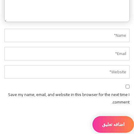
Save my name, email, and website in this browser for the next time I
comment.