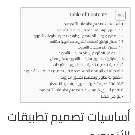
Table of Contents
أساسيات تصميم تطبيقات الأندرويد
تحسين تجربة المستخدم في تطبيقات الأندرويد
تصميم واجهات المستخدم الجذابة والعصرية لتطبيقات الأندرويد
ضمان توافق تطبيقات الأندرويد مع أجهزة مختلفة
تحسين أداء تطبيقات الأندرويد
العوامل المؤثرة في نجاح تطبيقات الأندرويد
إستراتيجيات تسويق تطبيقات الأندرويد بشكل فعال
أهمية تصميم تطبيقات الأندرويد للشركات
أهم لغات البرمجة المستخدمة في تصميم تطبيقات الأندرويد
خطوات تطوير وتصميم تطبيق اندرويد
تكلفة تصميم تطبيق أندرويد وتحديد الأسعار
تقدم لك إي كيوبس عند تصميم تطبيقات الأندرويد:
تواصل معنا
أساسيات تصميم تطبيقات