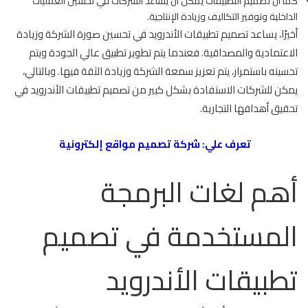
كما أن تصميم التطبيقات يمكن أن يساعد الشركات في تحسين العمليات
الداخلية وتوفير التكاليف وزيادة الإنتاجية.
أخيرًا، يساعد تصميم تطبيقات الأندرويد في تحسين صورة الشركة وزيادة
الاعتمادية والمصداقية. فعندما يتم تطوير تطبيق عالي الجودة ويتم
تحسينه باستمرار، يتم تعزيز سمعة الشركة وزيادة الثقة فيها. وبالتالي،
يمكن للشركات الاستفادة بشكل كبير من تصميم تطبيقات الأندرويد في
تحقيق أهدافها التجارية.
تعرف علي:
شركة تصميم مواقع إلكترونية
أهم لغات البرمجة
المستخدمة في تصميم
تطبيقات الأندرويد