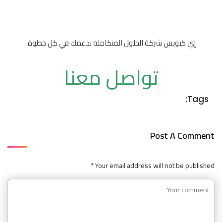
إي كيوبس شركة الحلول المتكاملة ندعمك في كل خطوة.
تواصل معنا
Tags:
Post A Comment
Your email address will not be published *