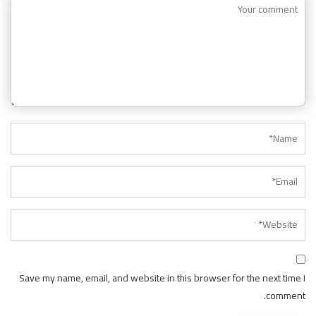
Save my name, email, and website in this browser for the next time I
comment.