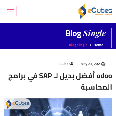
Blog
Single
Blog Single
Home
ECubes
May 23, 2023
odoo أفضل بديل لـ SAP في برامج
المحاسبة