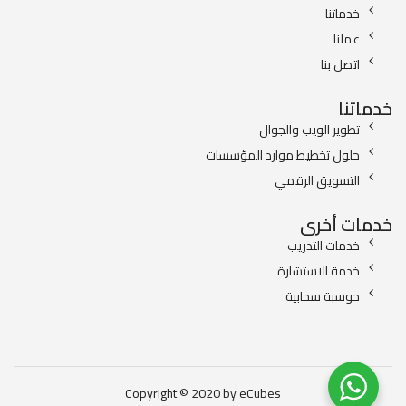
خدماتنا
عملنا
اتصل بنا
خدماتنا
تطوير الويب والجوال
حلول تخطيط موارد المؤسسات
التسويق الرقمي
خدمات أخرى
خدمات التدريب
خدمة الاستشارة
حوسبة سحابية
Copyright © 2020 by eCubes