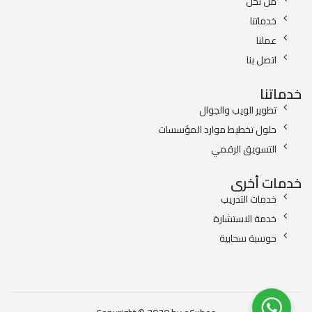
من نحن
خدماتنا
عملنا
اتصل بنا
خدماتنا
تطوير الويب والجوال
حلول تخطيط موارد المؤسسات
التسويق الرقمي
خدمات أخرى
خدمات التدريب
خدمة الاستشارة
حوسبة سحابية