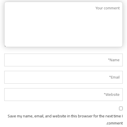
Save my name, email, and website in this browser for the next time I
comment.