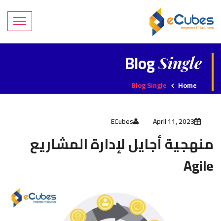
Blog
Single
Blog Single
Home
ECubes
April 11, 2023
منهجية أجايل لإدارة المشاريع
Agile